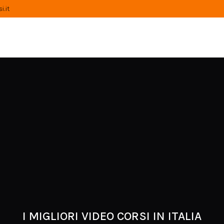
.it
I MIGLIORI VIDEO CORSI IN ITALIA