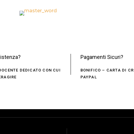
istenza?
Pagamenti Sicuri?
DOCENTE DEDICATO CON CUI
BONIFICO – CARTA DI CR
ERAGIRE
PAYPAL