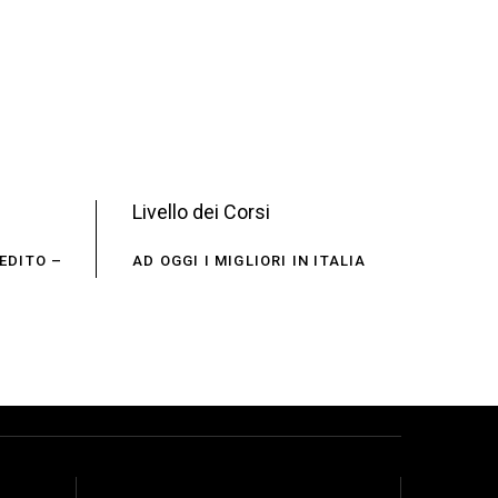
Livello dei Corsi
EDITO –
AD OGGI I MIGLIORI IN ITALIA