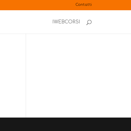
Contatti
IWEBCORSI